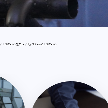
/
TOYO-ROを知る
/
3分でわかるTOYO-RO