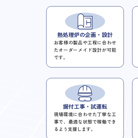
熱処理炉の
企画・設計
お客様の製品や工程に合わせ
たオーダーメイド設計が可能
です。
据付工事・試運転
現場環境に合わせた丁寧な工
事で、最適な状態で稼働でき
るよう支援します。