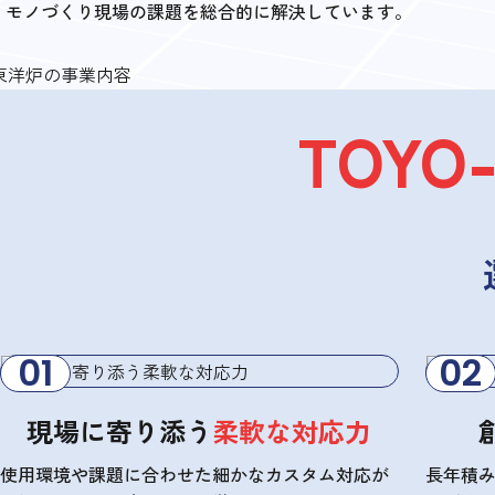
モノづくり現場の課題を総合的に解決しています。
TOYO
現場に寄り添う
柔軟な対応力
使用環境や課題に合わせた細かなカスタム対応が
長年積