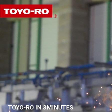
TOYO-RO IN 3MINUTES