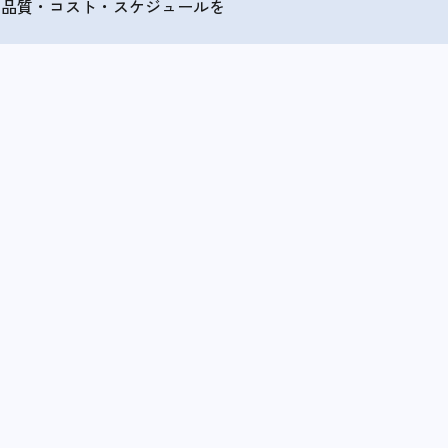
、品質・コスト・スケジュールを
。