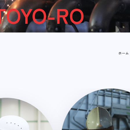
TOYO-RO
ホーム