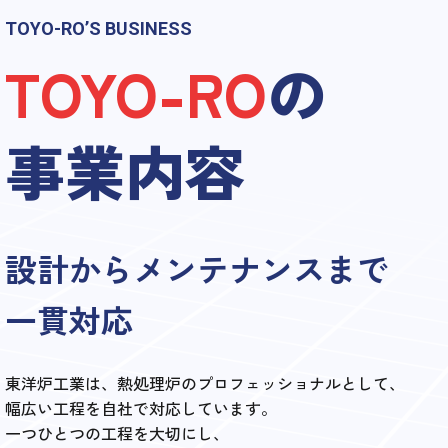
TOYO-RO’S BUSINESS
TOYO-RO
の
事業内容
設計からメンテナンスまで
一貫対応
東洋炉工業は、熱処理炉のプロフェッショナルとして、
幅広い工程を自社で対応しています。
一つひとつの工程を大切にし、