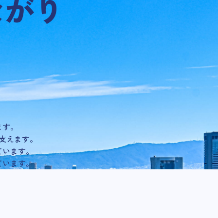
ながり
ます。
支えます。
ています。
ています。