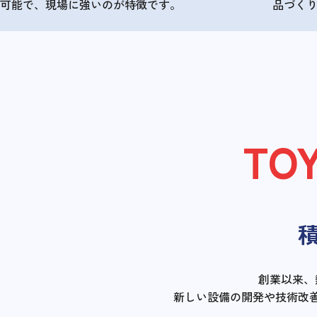
可能で、現場に強いのが特徴です。
品づく
TO
創業以来、
新しい設備の開発や技術改