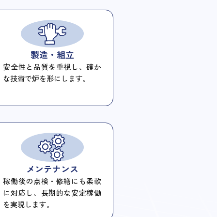
製造・組立
安全性と品質を重視し、確か
な技術で炉を形にします。
メンテナンス
稼働後の点検・修繕にも柔軟
に対応し、長期的な安定稼働
を実現します。