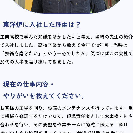
東洋炉に入社した理由は？
工業高校で学んだ知識を活かしたいと考え、当時の先生の紹介
で入社しました。高校卒業から数えて今年で10年目。当時は
「技術を磨きたい」という一心でしたが、気づけばこの会社で
20代の大半を駆け抜けてきました。
現在の仕事内容・
やりがいを教えてください。
お客様の工場を回り、設備のメンテナンスを行っています。単
に機械を修理するだけでなく、現場責任者としてお客様と打ち
合わせを行い、その要望を作業チームに的確に伝える「架け
橋」のような役割を担っています。 最近では現場作業に加