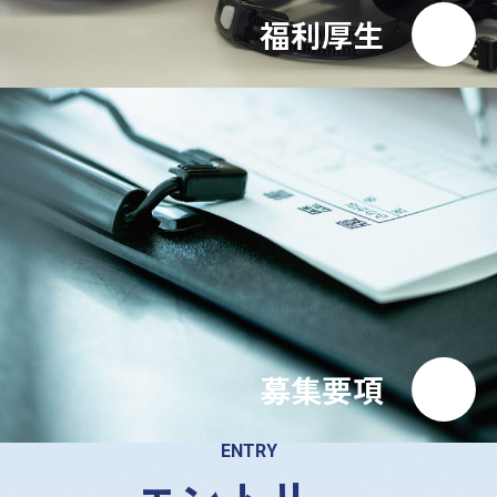
福利厚生
募集要項
ENTRY