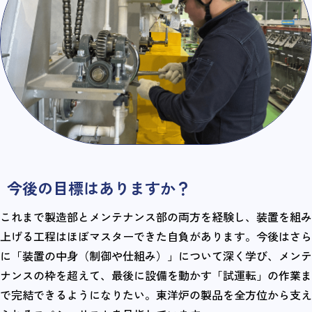
今後の目標はありますか？
これまで製造部とメンテナンス部の両方を経験し、装置を組み
上げる工程はほぼマスターできた自負があります。今後はさら
に「装置の中身（制御や仕組み）」について深く学び、メンテ
ナンスの枠を超えて、最後に設備を動かす「試運転」の作業ま
で完結できるようになりたい。東洋炉の製品を全方位から支え