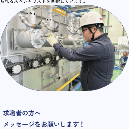
られるスペシャリストを目指しています。
求職者の方へ
メッセージをお願いします！