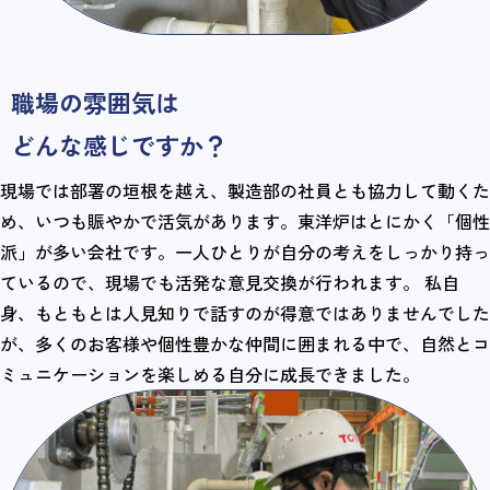
職場の雰囲気は
どんな感じですか？
現場では部署の垣根を越え、製造部の社員とも協力して動くた
め、いつも賑やかで活気があります。東洋炉はとにかく「個性
派」が多い会社です。一人ひとりが自分の考えをしっかり持っ
ているので、現場でも活発な意見交換が行われます。 私自
身、もともとは人見知りで話すのが得意ではありませんでした
が、多くのお客様や個性豊かな仲間に囲まれる中で、自然とコ
ミュニケーションを楽しめる自分に成長できました。