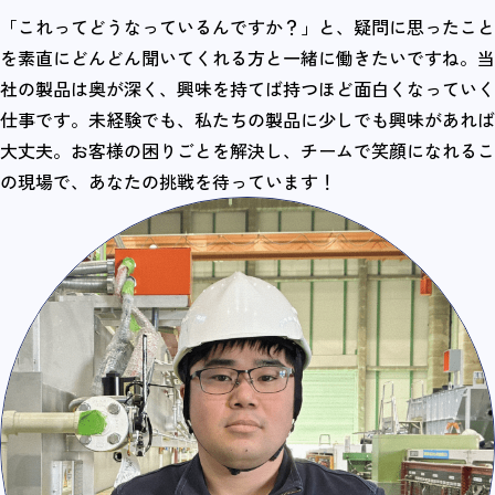
「これってどうなっているんですか？」と、疑問に思ったこと
を素直にどんどん聞いてくれる方と一緒に働きたいですね。当
社の製品は奥が深く、興味を持てば持つほど面白くなっていく
仕事です。未経験でも、私たちの製品に少しでも興味があれば
大丈夫。お客様の困りごとを解決し、チームで笑顔になれるこ
の現場で、あなたの挑戦を待っています！