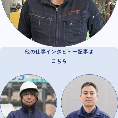
他の仕事インタビュー記事は
こちら