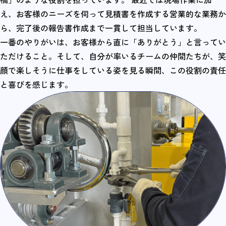
え、お客様のニーズを伺って見積書を作成する営業的な業務か
ら、完了後の報告書作成まで一貫して担当しています。
一番のやりがいは、お客様から直に「ありがとう」と言ってい
ただけること。そして、自分が率いるチームの仲間たちが、笑
顔で楽しそうに仕事をしている姿を見る瞬間、この役割の責任
と喜びを感じます。