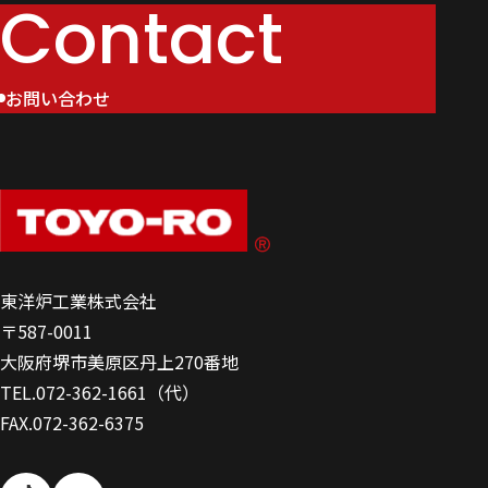
Contact
お問い合わせ
東洋炉工業株式会社
〒587-0011
大阪府堺市美原区丹上270番地
TEL.
072-362-1661
（代）
FAX.072-362-6375