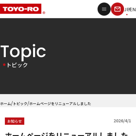
JP
EN
Topic
トピック
/
/
ホーム
トピック
ホームページをリニューアルしました
2026/4/1
お知らせ
ホームページをリニューアルしました