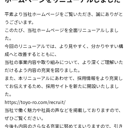
平素より当社ホームページをご覧いただき、誠にありがと
うございます。
このたび、当社ホームページを全面リニューアルしまし
た。
今回のリニューアルでは、より見やすく、分かりやすい構
成へと改善するとともに、
当社の事業内容や取り組みについて、より深くご理解いた
だけるよう内容の充実を図りました。
また、本リニューアルにあわせて、採用情報をより充実し
てお伝えするため、採用サイトを新たに開設いたしまし
た。
https://toyo-ro.com/recruit/
当社で働く魅力や社員の声などを掲載しておりますので、
ぜひご覧ください。
今後も内容のさらなる充実に努めてまいりますので、引き