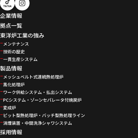
企業情報
拠点一覧
東洋炉工業の強み
メンテナンス
技術の歴史
一貫生産システム
製品情報
メッシュベルト式連続熱処理炉
黒化処理炉
ワーク供給システム・払出システム
PCシステム・ゾーンセパレータ付焼戻炉
変成炉
ピット型熱処理炉・バッチ型熱処理ライン
消煙装置・中間洗浄シャワシステム
採用情報