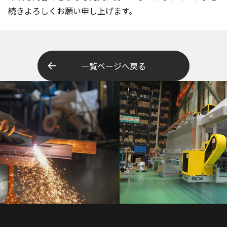
続きよろしくお願い申し上げます。
一覧ページへ戻る